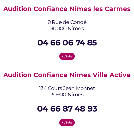
Audition Confiance Nîmes les Carmes
8 Rue de Condé
30000 Nîmes
04 66 06 74 85
+ d'infos
Audition Confiance Nimes Ville Active
134 Cours Jean Monnet
30900 Nîmes
04 66 87 48 93
+ d'infos