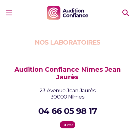
NOS LABORATOIRES
Audition Confiance Nîmes Jean
Jaurès
23 Avenue Jean Jaurès
30000 Nîmes
04 66 05 98 17
+ d'infos