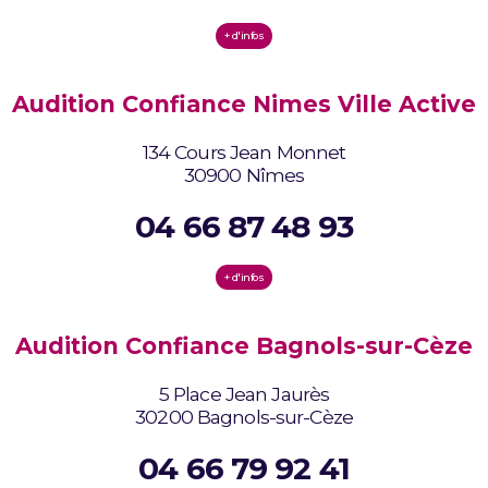
+ d'infos
Audition Confiance Nimes Ville Active
134 Cours Jean Monnet
30900 Nîmes
04 66 87 48 93
+ d'infos
Audition Confiance Bagnols-sur-Cèze
5 Place Jean Jaurès
30200 Bagnols-sur-Cèze
04 66 79 92 41