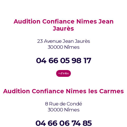
Audition Confiance Nîmes Jean
Jaurès
23 Avenue Jean Jaurès
30000 Nîmes
04 66 05 98 17
+ d'infos
Audition Confiance Nîmes les Carmes
8 Rue de Condé
30000 Nîmes
04 66 06 74 85