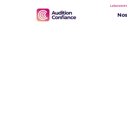
Laboratoire
Nos