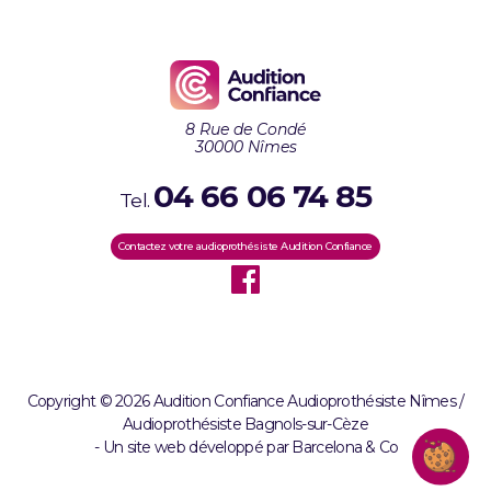
8 Rue de Condé
30000 Nîmes
04 66 06 74 85
Tel.
Contactez votre audioprothésiste Audition Confiance
Copyright © 2026 Audition Confiance Audioprothésiste Nîmes /
Audioprothésiste Bagnols-sur-Cèze
Un site web développé par Barcelona & Co